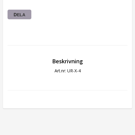
DELA
Beskrivning
Art.nr: UR-X-4