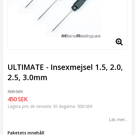
ULTIMATE - Insexmejsel 1.5, 2.0,
2.5, 3.0mm
500 SEK
450 SEK
500 SEK
Lägsta pris de senaste 30 dagarna
Läs mer...
Paketets innehåll