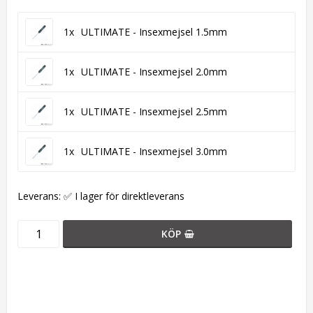
1x
ULTIMATE - Insexmejsel 1.5mm
1x
ULTIMATE - Insexmejsel 2.0mm
1x
ULTIMATE - Insexmejsel 2.5mm
1x
ULTIMATE - Insexmejsel 3.0mm
Leverans:
✅ I lager för direktleverans
KÖP