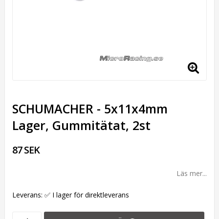
SCHUMACHER - 5x11x4mm
Lager, Gummitätat, 2st
87 SEK
Läs mer...
Leverans:
✅ I lager för direktleverans