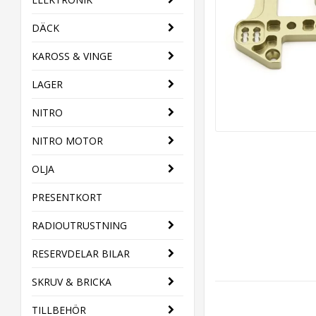
DÄCK
KAROSS & VINGE
LAGER
NITRO
NITRO MOTOR
OLJA
PRESENTKORT
RADIOUTRUSTNING
RESERVDELAR BILAR
SKRUV & BRICKA
TILLBEHÖR